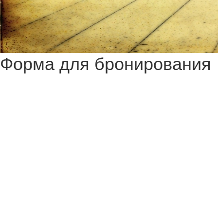
Форма для бронирования